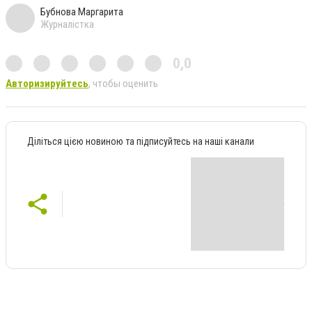
Бубнова Маргарита
Журналістка
0,0
Авторизируйтесь
, чтобы оценить
Діліться цією новиною та підписуйтесь на наші канали