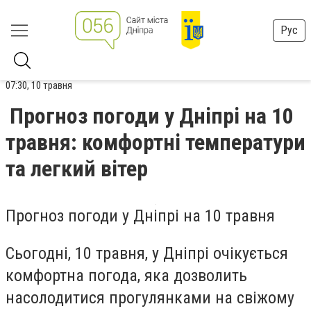
Рус
07:30, 10 травня
Прогноз погоди у Дніпрі на 10
травня: комфортні температури
та легкий вітер
Прогноз погоди у Дніпрі на 10 травня
Сьогодні, 10 травня, у Дніпрі очікується
комфортна погода, яка дозволить
насолодитися прогулянками на свіжому