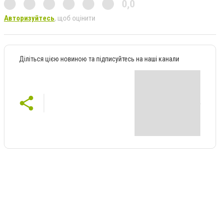
0,0
Авторизуйтесь
, щоб оцінити
Діліться цією новиною та підписуйтесь на наші канали