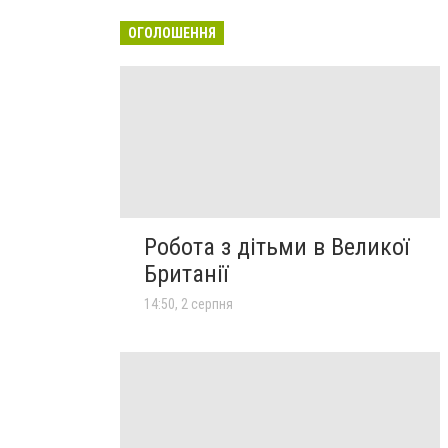
ОГОЛОШЕННЯ
Робота з дітьми в Великої
Британії
14:50, 2 серпня