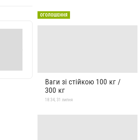
ОГОЛОШЕННЯ
Ваги зі стійкою 100 кг /
300 кг
18:34, 31 липня