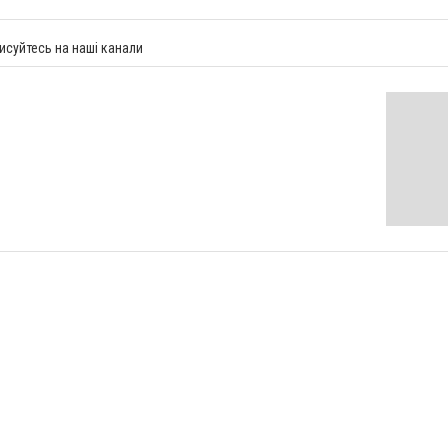
исуйтесь на наші канали