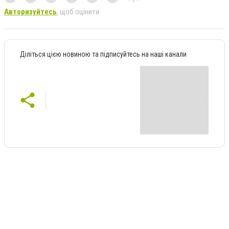
Авторизуйтесь
, щоб оцінити
Діліться цією новиною та підписуйтесь на наші канали