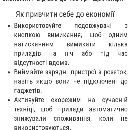
Як привчити себе до економії
Використовуйте подовжувачі з
кнопкою вимикання, щоб одним
натисканням вимикати кілька
приладів на ніч або під час
відсутності вдома.
Виймайте зарядні пристрої з розеток,
навіть якщо вони не підключені до
гаджетів.
Активуйте екорежим на сучасній
техніці, щоб прилади автоматично
знижували споживання, коли не
використовуються.