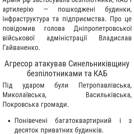
артилерію — пошкоджені будинки,
інфраструктура та підприємства. Про це
повідомив голова Дніпропетровської
військової адміністрації Владислав
Гайваненко.
Агресор атакував Синельниківщину
безпілотниками та КАБ
Під ударом були Петропавлівська,
Миколаївська, Васильківська,
Покровська громади.
Понівечені багатоквартирний і з
десяток приватних будинків.