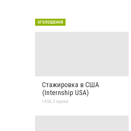
ОГОЛОШЕННЯ
Стажировка в США
(Internship USA)
14:50, 2 серпня