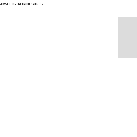
исуйтесь на наші канали