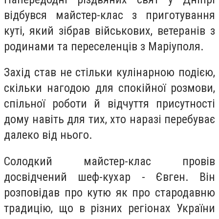
відбувся майстер-клас з приготування
куті, який зібрав військових, ветеранів з
родинами та переселенців з Маріуполя.
Захід став не стільки кулінарною подією,
скільки нагодою для спокійної розмови,
спільної роботи й відчуття присутності
дому навіть для тих, хто наразі перебуває
далеко від нього.
Солодкий майстер-клас провів
досвідчений шеф-кухар - Євген. Він
розповідав про кутю як про стародавню
традицію, що в різних регіонах України