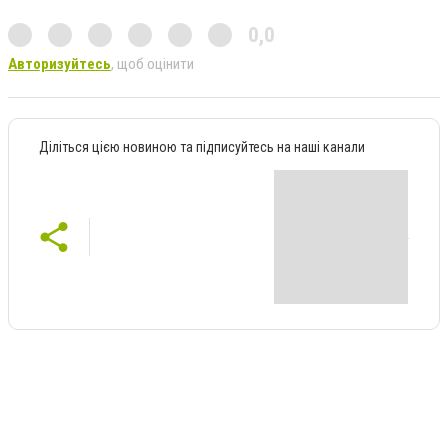
0,0
Авторизуйтесь
, щоб оцінити
Діліться цією новиною та підписуйтесь на наші канали