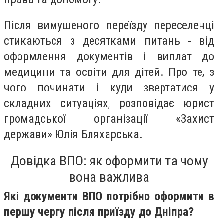
Після вимушеного переїзду переселенці
стикаються з десятками питань - від
оформлення документів і виплат до
медицини та освіти для дітей. Про те, з
чого починати і куди звертатися у
складних ситуаціях, розповідає юрист
громадської організації «Захист
держави» Юлія Бляхарська.
Довідка ВПО: як оформити та чому
вона важлива
Які документи ВПО потрібно оформити в
першу чергу після приїзду до Дніпра?