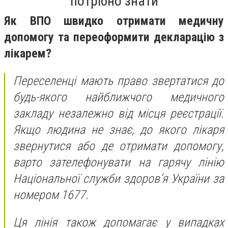
потрібно знати
Як ВПО швидко отримати медичну
допомогу та переоформити декларацію з
лікарем?
Переселенці мають право звертатися до
будь-якого найближчого медичного
закладу незалежно від місця реєстрації.
Якщо людина не знає, до якого лікаря
звернутися або де отримати допомогу,
варто зателефонувати на гарячу лінію
Національної служби здоров’я України за
номером 1677.
Ця лінія також допомагає у випадках