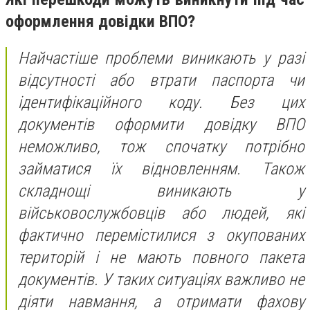
оформлення довідки ВПО?
Найчастіше проблеми виникають у разі
відсутності або втрати паспорта чи
ідентифікаційного коду. Без цих
документів оформити довідку ВПО
неможливо, тож спочатку потрібно
займатися їх відновленням. Також
складнощі виникають у
військовослужбовців або людей, які
фактично перемістилися з окупованих
територій і не мають повного пакета
документів. У таких ситуаціях важливо не
діяти навмання, а отримати фахову