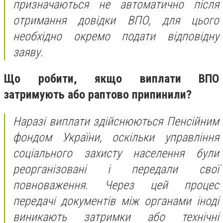
призначаються не автоматично після
отримання довідки ВПО, для цього
необхідно окремо подати відповідну
заяву.
Що робити, якщо виплати ВПО
затримують або раптово припинили?
Наразі виплати здійснюються Пенсійним
фондом України, оскільки управління
соціального захисту населення були
реорганізовані і передали свої
повноваження. Через цей процес
передачі документів між органами іноді
виникають затримки або технічні