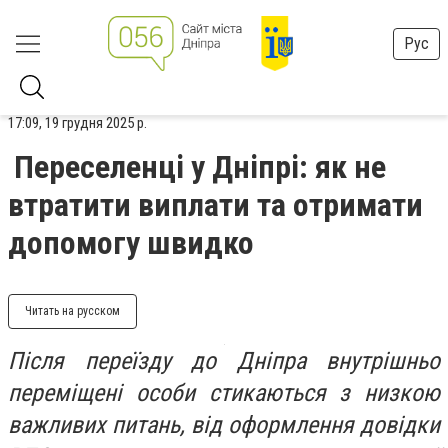
Рус
17:09, 19 грудня 2025 р.
Переселенці у Дніпрі: як не
втратити виплати та отримати
допомогу швидко
Читать на русском
Після переїзду до Дніпра внутрішньо
переміщені особи стикаються з низкою
важливих питань, від оформлення довідки