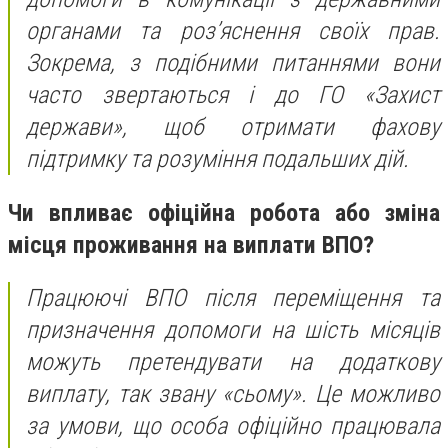
органами та роз’яснення своїх прав.
Зокрема, з подібними питаннями вони
часто звертаються і до ГО «Захист
держави», щоб отримати фахову
підтримку та розуміння подальших дій.
Чи впливає офіційна робота або зміна
місця проживання на виплати ВПО?
Працюючі ВПО після переміщення та
призначення допомоги на шість місяців
можуть претендувати на додаткову
виплату, так звану «сьому». Це можливо
за умови, що особа офіційно працювала