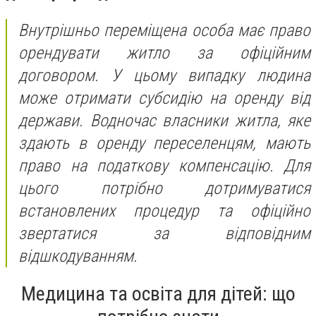
Внутрішньо переміщена особа має право
орендувати житло за офіційним
договором. У цьому випадку людина
може отримати субсидію на оренду від
держави. Водночас власники житла, яке
здають в оренду переселенцям, мають
право на податкову компенсацію. Для
цього потрібно дотримуватися
встановлених процедур та офіційно
звертатися за відповідним
відшкодуванням.
Медицина та освіта для дітей: що