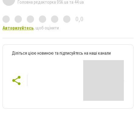
Головна редакторка 056.ua та 44.ua
0,0
Авторизуйтесь
, щоб оцінити
Діліться цією новиною та підписуйтесь на наші канали