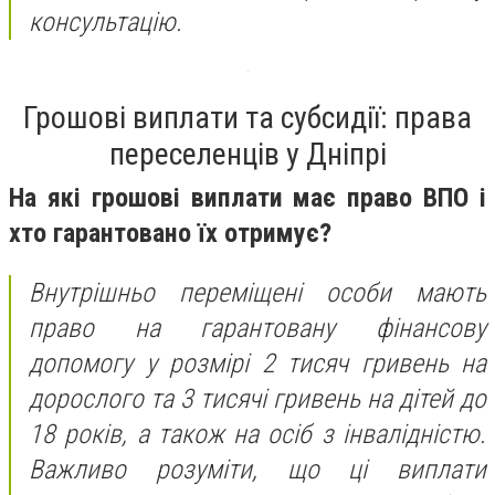
консультацію.
Грошові виплати та субсидії: права
переселенців у Дніпрі
На які грошові виплати має право ВПО і
хто гарантовано їх отримує?
Внутрішньо переміщені особи мають
право на гарантовану фінансову
допомогу у розмірі 2 тисяч гривень на
дорослого та 3 тисячі гривень на дітей до
18 років, а також на осіб з інвалідністю.
Важливо розуміти, що ці виплати