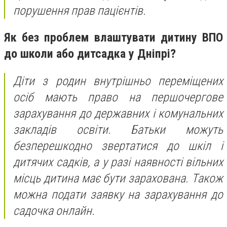
порушення прав пацієнтів.
Як без проблем влаштувати дитину ВПО
до школи або дитсадка у Дніпрі?
Діти з родин внутрішньо переміщених
осіб мають право на першочергове
зарахування до державних і комунальних
закладів освіти. Батьки можуть
безперешкодно звертатися до шкіл і
дитячих садків, а у разі наявності вільних
місць дитина має бути зарахована. Також
можна подати заявку на зарахування до
садочка онлайн
.