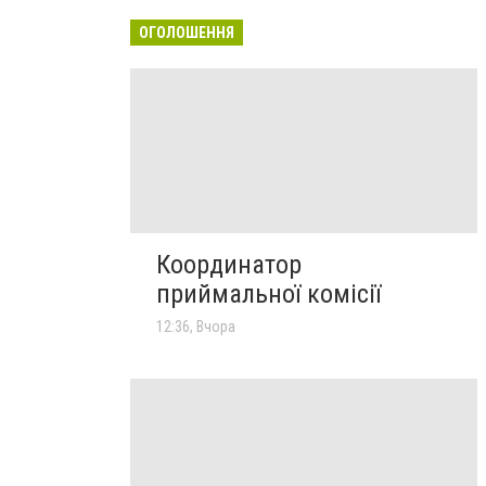
ОГОЛОШЕННЯ
Координатор
приймальної комісії
12:36, Вчора