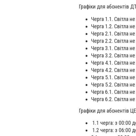
Графіки для абонентів Д
Черга 1.1. Світла не
Черга 1.2. Світла не
Черга 2.1. Світла не
Черга 2.2. Світла не
Черга 3.1. Світла не
Черга 3.2. Світла не
Черга 4.1. Світла не
Черга 4.2. Світла не
Черга 5.1. Світла не
Черга 5.2. Світла не 
Черга 6.1. Світла не
Черга 6.2. Світла не
Графіки для абонентів ЦЕ
1.1 черга: з 00:00 д
1.2 черга: з 06:00 д