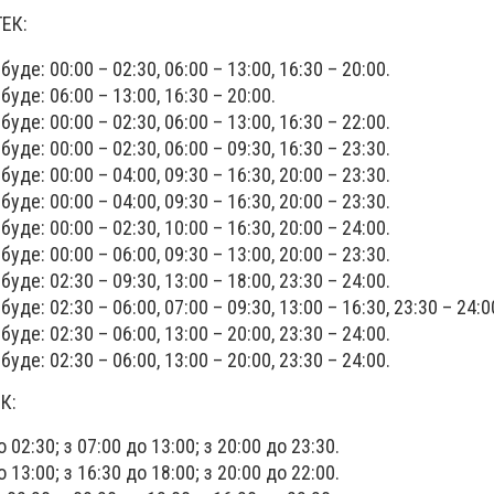
ТЕК:
 буде: 00:00 – 02:30, 06:00 – 13:00, 16:30 – 20:00.
 буде: 06:00 – 13:00, 16:30 – 20:00.
 буде: 00:00 – 02:30, 06:00 – 13:00, 16:30 – 22:00.
 буде: 00:00 – 02:30, 06:00 – 09:30, 16:30 – 23:30.
 буде: 00:00 – 04:00, 09:30 – 16:30, 20:00 – 23:30.
 буде: 00:00 – 04:00, 09:30 – 16:30, 20:00 – 23:30.
 буде: 00:00 – 02:30, 10:00 – 16:30, 20:00 – 24:00.
 буде: 00:00 – 06:00, 09:30 – 13:00, 20:00 – 23:30.
 буде: 02:30 – 09:30, 13:00 – 18:00, 23:30 – 24:00.
буде: 02:30 – 06:00, 07:00 – 09:30, 13:00 – 16:30, 23:30 – 24:0
 буде: 02:30 – 06:00, 13:00 – 20:00, 23:30 – 24:00.
 буде: 02:30 – 06:00, 13:00 – 20:00, 23:30 – 24:00.
К:
о 02:30; з 07:00 до 13:00; з 20:00 до 23:30.
о 13:00; з 16:30 до 18:00; з 20:00 до 22:00.