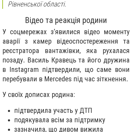
Рівненської області.
Відео та реакція родини
У соцмережах з’явилися відео моменту
аварії з камер відеоспостереження та
реєстратора вантажівки, яка рухалася
позаду. Василь Кравець та його дружина
в Instagram підтвердили, що саме вони
перебували в Mercedes під час зіткнення.
У своїх дописах родина:
підтвердила участь у ДТП
подякувала всім за підтримку
зазначила, що дивом вижила