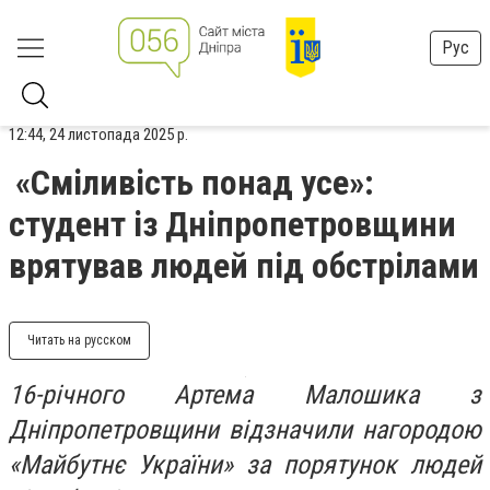
Рус
12:44, 24 листопада 2025 р.
«Сміливість понад усе»:
студент із Дніпропетровщини
врятував людей під обстрілами
Читать на русском
16-річного Артема Малошика з
Дніпропетровщини відзначили нагородою
«Майбутнє України» за порятунок людей