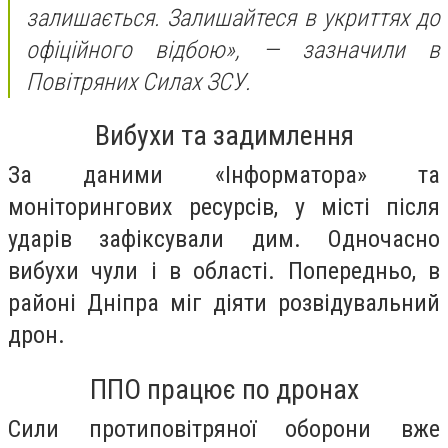
залишається. Залишайтеся в укриттях до
офіційного відбою», —
зазначили в
Повітряних Силах ЗСУ.
Вибухи та задимлення
За даними «Інформатора» та
моніторингових ресурсів, у місті після
ударів зафіксували дим. Одночасно
вибухи чули і в області. Попередньо, в
районі Дніпра міг діяти розвідувальний
дрон.
ППО працює по дронах
Сили протиповітряної оборони вже