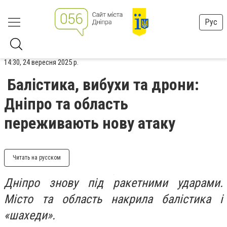
Рус
14:30, 24 вересня 2025 р.
Балістика, вибухи та дрони:
Дніпро та область
переживають нову атаку
Читать на русском
Дніпро знову під ракетними ударами.
Місто та область накрила балістика і
«шахеди».