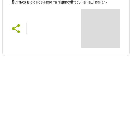
Діліться цією новиною та підписуйтесь на наші канали