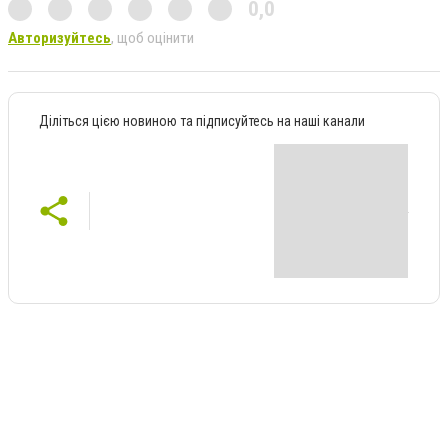
0,0
Авторизуйтесь
, щоб оцінити
Діліться цією новиною та підписуйтесь на наші канали