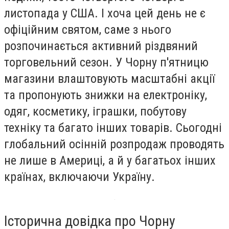
листопада у США. І хоча цей день не є
офіційним святом, саме з нього
розпочинається активний різдвяний
торговельний сезон. У Чорну п'ятницю
магазини влаштовують масштабні акції
та пропонують знижки на електроніку,
одяг, косметику, іграшки, побутову
техніку та багато інших товарів. Сьогодні
глобальний осінній розпродаж проводять
не лише в Америці, а й у багатьох інших
країнах, включаючи Україну.
Історична довідка про Чорну