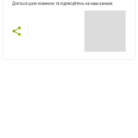
Діліться цією новиною та підписуйтесь на наші канали