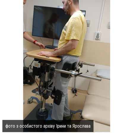
фото з особистого архіву Ірини та Ярослава