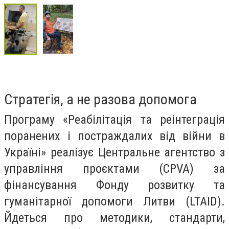
Стратегія, а не разова допомога
Програму «Реабілітація та реінтеграція
поранених і постраждалих від війни в
Україні» реалізує Центральне агентство з
управління проєктами (CPVA) за
фінансування Фонду розвитку та
гуманітарної допомоги Литви (LTAID).
Йдеться про методики, стандарти,