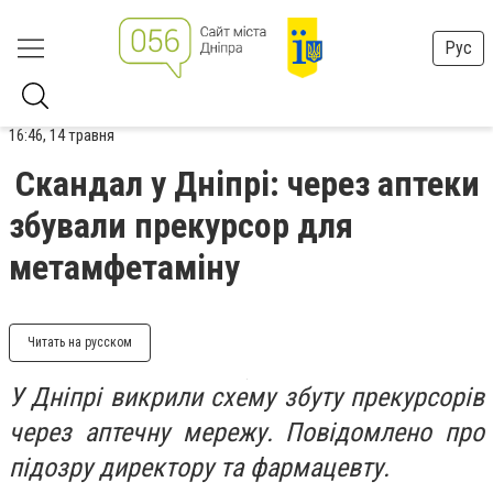
Рус
16:46, 14 травня
Скандал у Дніпрі: через аптеки
збували прекурсор для
метамфетаміну
Читать на русском
У Дніпрі викрили схему збуту прекурсорів
через аптечну мережу. Повідомлено про
підозру директору та фармацевту.