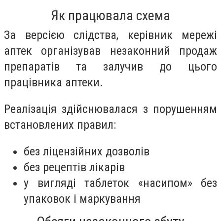
Як працювала схема
За версією слідства, керівник мережі
аптек організував незаконний продаж
препаратів та залучив до цього
працівника аптеки.
Реалізація здійснювалася з порушенням
встановлених правил:
без ліцензійних дозволів
без рецептів лікарів
у вигляді таблеток «насипом» без
упаковок і маркування