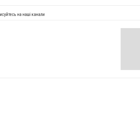
исуйтесь на наші канали