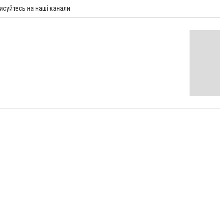
исуйтесь на наші канали