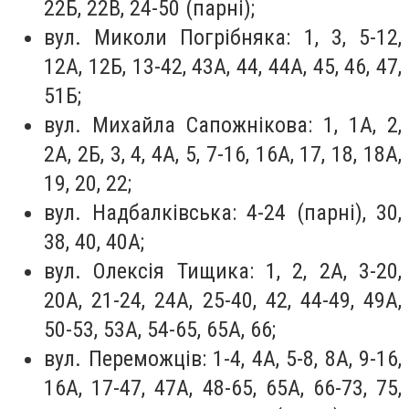
22Б, 22В, 24-50 (парні);
вул. Миколи Погрібняка: 1, 3, 5-12,
12А, 12Б, 13-42, 43А, 44, 44А, 45, 46, 47,
51Б;
вул. Михайла Сапожнікова: 1, 1А, 2,
2А, 2Б, 3, 4, 4А, 5, 7-16, 16А, 17, 18, 18А,
19, 20, 22;
вул. Надбалківська: 4-24 (парні), 30,
38, 40, 40А;
вул. Олексія Тищика: 1, 2, 2А, 3-20,
20А, 21-24, 24А, 25-40, 42, 44-49, 49А,
50-53, 53А, 54-65, 65А, 66;
вул. Переможців: 1-4, 4А, 5-8, 8А, 9-16,
16А, 17-47, 47А, 48-65, 65А, 66-73, 75,