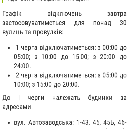
Графік відключень завтра
застосовуватиметься для понад 30
вулиць та провулків:
1 черга відключатиметься: з 00:00 до
05:00; з 10:00 до 15:00; з 20:00 до
24:00.
2 черга відключатиметься: з 05:00 до
10:00; з 15:00 до 20:00.
До І черги належать будинки за
адресами:
вул. Автозаводська: 1-43, 45, 45Б, 46-