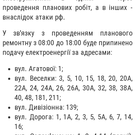
проведення планових робіт, а в інших -
внаслідок атаки рф.
У зв'язку з проведенням планового
ремонтну з 08:00 до 18:00 буде припинено
подачу електроенергії за адресами:
вул. Агатової: 1;
вул. Веселки: 3, 5, 10, 15, 18, 20, 20А,
22А, 24, 24А, 26, 26А, 30А, 32, 38, 38А,
40, 48, 181, 211;
вул. Дивізіонна: 139;
вул. Дорога: 1, 1А, 2, 3, 5, 5А, 6, 7, 14,
16;