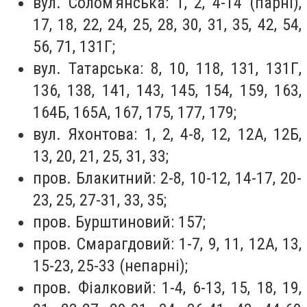
вул. Солом'янська: 1, 2, 4-14 (парні),
17, 18, 22, 24, 25, 28, 30, 31, 35, 42, 54,
56, 71, 131Г;
вул. Татарська: 8, 10, 118, 131, 131Г,
136, 138, 141, 143, 145, 154, 159, 163,
164Б, 165А, 167, 175, 177, 179;
вул. Яхонтова: 1, 2, 4-8, 12, 12А, 12Б,
13, 20, 21, 25, 31, 33;
пров. Блакитний: 2-8, 10-12, 14-17, 20-
23, 25, 27-31, 33, 35;
пров. Бурштиновий: 157;
пров. Смарагдовий: 1-7, 9, 11, 12А, 13,
15-23, 25-33 (непарні);
пров. Фіалковий: 1-4, 6-13, 15, 18, 19,