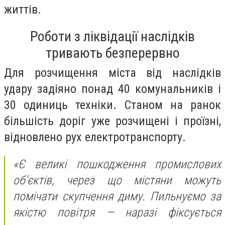
життів.
Роботи з ліквідації наслідків
тривають безперервно
Для розчищення міста від наслідків
удару задіяно понад 40 комунальників і
30 одиниць техніки. Станом на ранок
більшість доріг уже розчищені і проїзні,
відновлено рух електротранспорту.
«Є великі пошкодження промислових
об’єктів, через що містяни можуть
помічати скупчення диму. Пильнуємо за
якістю повітря — наразі фіксується