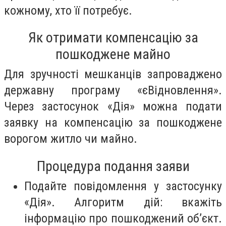
кожному, хто її потребує.
Як отримати компенсацію за
пошкоджене майно
Для зручності мешканців запроваджено
державну програму «єВідновлення».
Через застосунок «Дія» можна подати
заявку на компенсацію за пошкоджене
ворогом житло чи майно.
Процедура подання заяви
Подайте повідомлення у застосунку
«Дія». Алгоритм дій: вкажіть
інформацію про пошкоджений об’єкт.