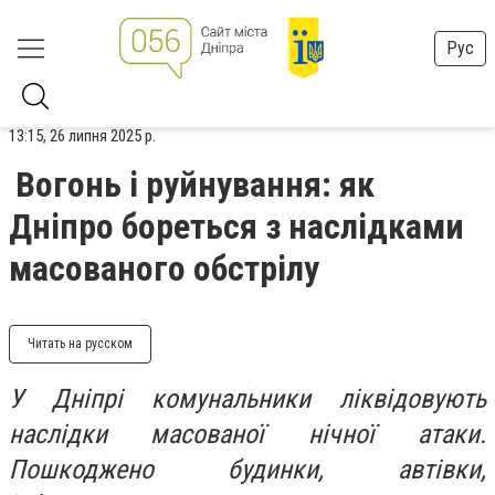
Рус
13:15, 26 липня 2025 р.
Вогонь і руйнування: як
Дніпро бореться з наслідками
масованого обстрілу
Читать на русском
У Дніпрі комунальники ліквідовують
наслідки масованої нічної атаки.
Пошкоджено будинки, автівки,