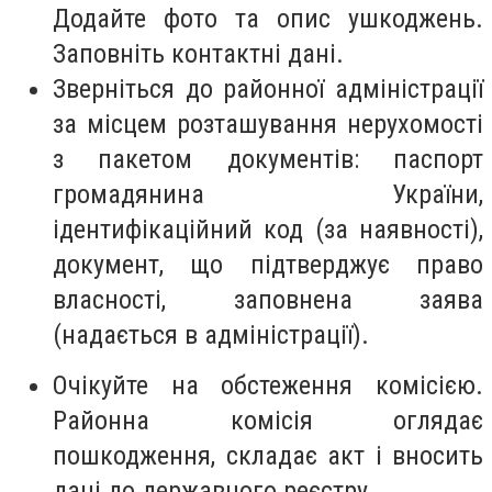
Додайте фото та опис ушкоджень.
Заповніть контактні дані.
Зверніться до районної адміністрації
за місцем розташування нерухомості
з пакетом документів: паспорт
громадянина України,
ідентифікаційний код (за наявності),
документ, що підтверджує право
власності, заповнена заява
(надається в адміністрації).
Очікуйте на обстеження комісією.
Районна комісія оглядає
пошкодження, складає акт і вносить
дані до державного реєстру.