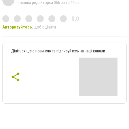
Головна редакторка 056.ua та 44.ua
0,0
Авторизуйтесь
, щоб оцінити
Діліться цією новиною та підписуйтесь на наші канали