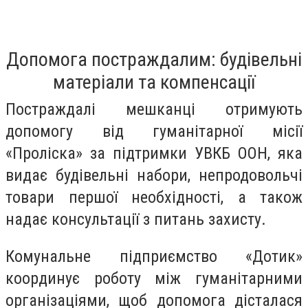
Допомога постраждалим: будівельні
матеріали та компенсації
Постраждалі мешканці отримують
допомогу від гуманітарної місії
«Проліска» за підтримки УВКБ ООН, яка
видає будівельні набори, непродовольчі
товари першої необхідності, а також
надає консультації з питань захисту.
Комунальне підприємство «Дотик»
координує роботу між гуманітарними
організаціями, щоб допомога дісталася