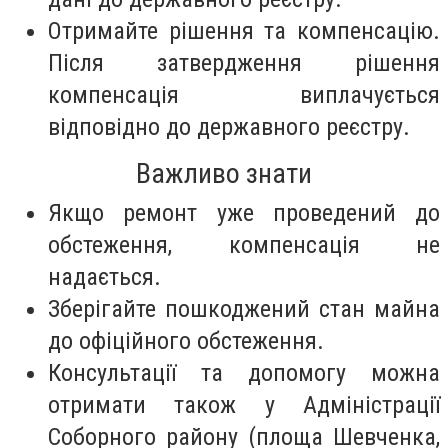
Отримайте рішення та компенсацію.
Після затвердження рішення
компенсація виплачується
відповідно до державного реєстру.
Важливо знати
Якщо ремонт уже проведений до
обстеження, компенсація не
надається.
Зберігайте пошкоджений стан майна
до офіційного обстеження.
Консультації та допомогу можна
отримати також у Адміністрації
Соборного району (площа Шевченка,