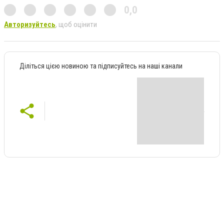
0,0
Авторизуйтесь
, щоб оцінити
Діліться цією новиною та підписуйтесь на наші канали