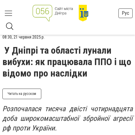
Рус
08:30, 21 червня 2025 р.
У Дніпрі та області лунали
вибухи: як працювала ППО і що
відомо про наслідки
Читать на русском
Розпочалася тисяча двісті чотирнадцята
доба широкомасштабної збройної агресії
рф проти України.