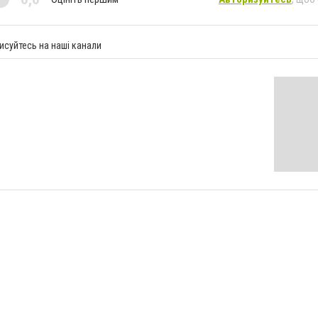
исуйтесь на наші канали