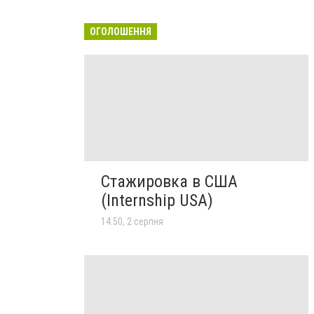
ОГОЛОШЕННЯ
Стажировка в США
(Internship USA)
14:50, 2 серпня