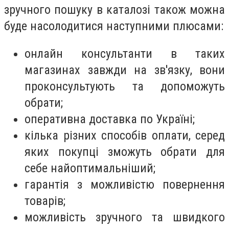
зручного пошуку в каталозі також можна
буде насолодитися наступними плюсами:
онлайн консультанти в таких
магазинах завжди на зв'язку, вони
проконсультують та допоможуть
обрати;
оперативна доставка по Україні;
кілька різних способів оплати, серед
яких покупці зможуть обрати для
себе найоптимальніший;
гарантія з можливістю повернення
товарів;
можливість зручного та швидкого