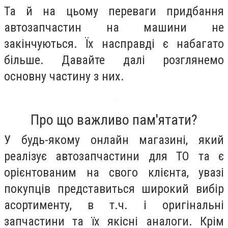
Та й на цьому переваги придбання
автозапчастин на машини не
закінчуються. Їх насправді є набагато
більше. Давайте далі розглянемо
основну частину з них.
Про що важливо пам'ятати?
У будь-якому онлайн магазині, який
реалізує автозапчастини для ТО та є
орієнтованим на свого клієнта, увазі
покупців представиться широкий вибір
асортименту, в т.ч. і оригінальні
запчастини та їх якісні аналоги. Крім