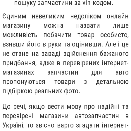
пошуку запчастини за vin-кодом.
Єдиним невеликим недоліком онлайн
магазину можна назвати лише
можливість побачити товар особисто,
взявши його в руки та оцінивши. Але і це
не стане на заваді здійснення бажаного
придбання, адже в перевірених інтернет-
магазинах запчастин для авто
пропонуються товари з детальною
підбіркою реальних фото.
До речі, якщо вести мову про надійні та
перевірені магазини автозапчастин в
Україні, то звісно варто згадати інтернет-