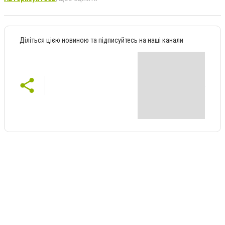
Діліться цією новиною та підписуйтесь на наші канали