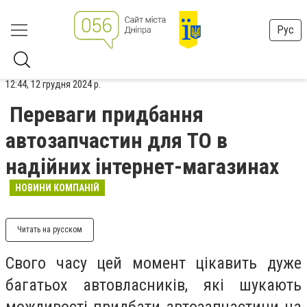
Рус
12:44, 12 грудня 2024 р.
Переваги придбання
автозапчастин для ТО в
надійних інтернет-магазинах
НОВИНИ КОМПАНІЙ
Читать на русском
Свого часу цей момент цікавить дуже
багатьох автовласників, які шукають