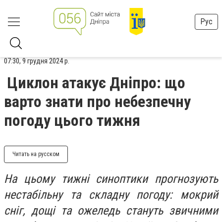
Рус
07:30, 9 грудня 2024 р.
Циклон атакує Дніпро: що
варто знати про небезпечну
погоду цього тижня
Читать на русском
На цьому тижні синоптики прогнозують
нестабільну та складну погоду: мокрий
сніг, дощі та ожеледь стануть звичними