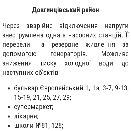
Довгинцівський район
Через аварійне відключення напруги
знеструмлена одна з насосних станцій. Її
перевели на резервне живлення за
допомогою генераторів. Можливе
зниження тиску холодної води до
наступних об'єктів:
бульвар Європейський 1, 1а, 3-7, 9-13,
15-19, 21, 25, 27, 29;
супермаркет;
лікарня;
школи №81, 128;