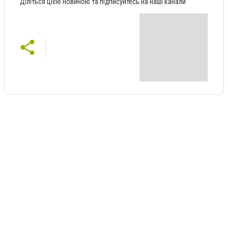
Діліться цією новиною та підписуйтесь на наші канали