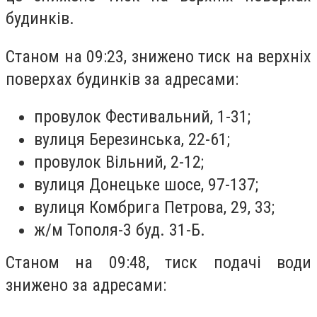
будинків.
Станом на 09:23, знижено тиск на верхніх
поверхах будинків за адресами:
провулок Фестивальний, 1-31;
вулиця Березинська, 22-61;
провулок Вільний, 2-12;
вулиця Донецьке шосе, 97-137;
вулиця Комбрига Петрова, 29, 33;
ж/м Тополя-3 буд. 31-Б.
Станом на 09:48, тиск подачі води
знижено за адресами: