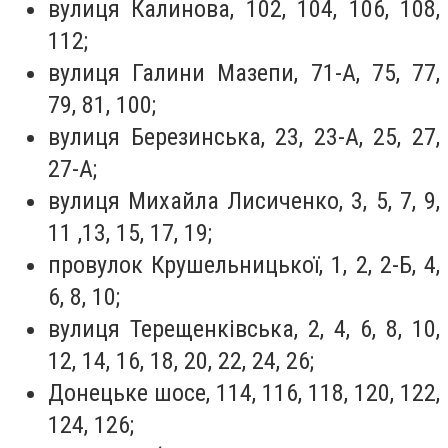
вулиця Калинова, 102, 104, 106, 108,
112;
вулиця Галини Мазепи, 71-А, 75, 77,
79, 81, 100;
вулиця Березинська, 23, 23-А, 25, 27,
27-А;
вулиця Михайла Лисиченко, 3, 5, 7, 9,
11 ,13, 15, 17, 19;
провулок Крушельницької, 1, 2, 2-Б, 4,
6, 8, 10;
вулиця Терещенківська, 2, 4, 6, 8, 10,
12, 14, 16, 18, 20, 22, 24, 26;
Донецьке шосе, 114, 116, 118, 120, 122,
124, 126;