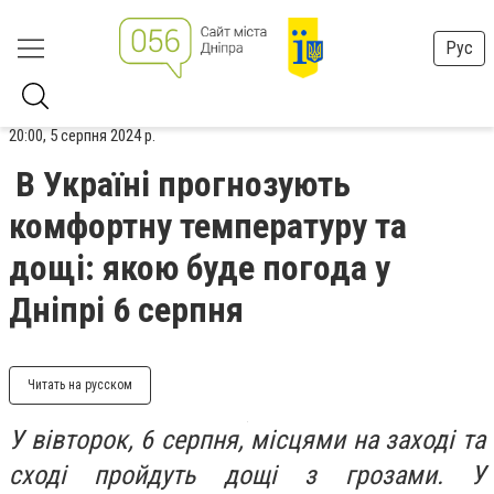
Рус
20:00, 5 серпня 2024 р.
В Україні прогнозують
комфортну температуру та
дощі: якою буде погода у
Дніпрі 6 серпня
Читать на русском
У вівторок, 6 серпня, місцями на заході та
сході пройдуть дощі з грозами. У