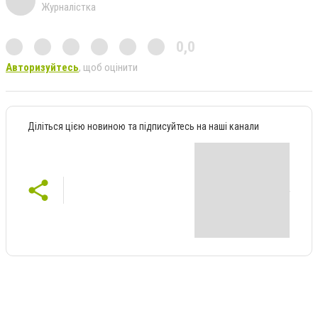
Журналістка
0,0
Авторизуйтесь
, щоб оцінити
Діліться цією новиною та підписуйтесь на наші канали