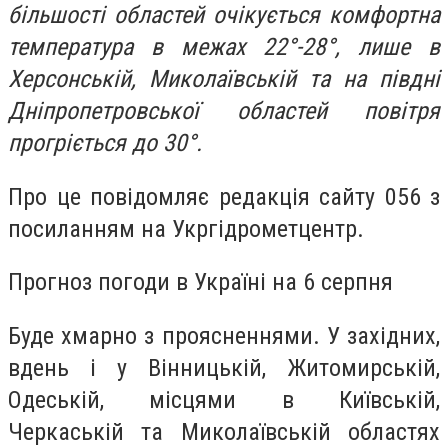
більшості областей очікується комфортна
температура в межах 22°-28°, лише в
Херсонській, Миколаївській та на півдні
Дніпропетровської областей повітря
прогріється до 30°.
Про це повідомляє редакція сайту 056 з
посиланням на Укргідрометцентр.
Прогноз погоди в Україні на 6 серпня
Буде хмарно з проясненнями. У західних,
вдень і у Вінницькій, Житомирській,
Одеській, місцями в Київській,
Черкаській та Миколаївській областях