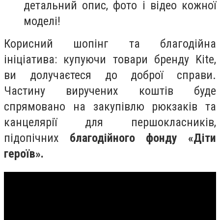
детальний опис, фото і відео кожної
моделі!
Корисний шопінг та благодійна
ініціатива: купуючи товари бренду Kite,
ви долучаєтеся до доброї справи.
Частину виручених коштів буде
спрямовано на закупівлю рюкзаків та
канцелярії для першокласників,
підопічних
благодійного фонду «Діти
героїв».