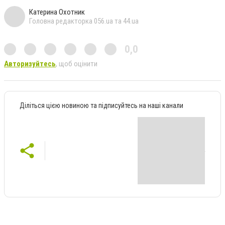
Катерина Охотник
Головна редакторка 056.ua та 44.ua
0,0
Авторизуйтесь
, щоб оцінити
Діліться цією новиною та підписуйтесь на наші канали