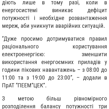
діють лише в тому разі, коли в
енергосистемі виникає дефіцит
потужності і необхідне розвантаження
мереж, аби уникнути аварійних ситуацій.
“Дуже просимо дотримуватися правил
раціонального користування
електроенергією: зменшити
використання енергоємних приладів у
години пікових навантажень – з 08:00 до
11:00 та з 19:00 до 23:00”, – додали в
ПрАТ “ПЕЕМ”ЦЕК”.
З метою більш рівномірного
розподілення балансу потужності три