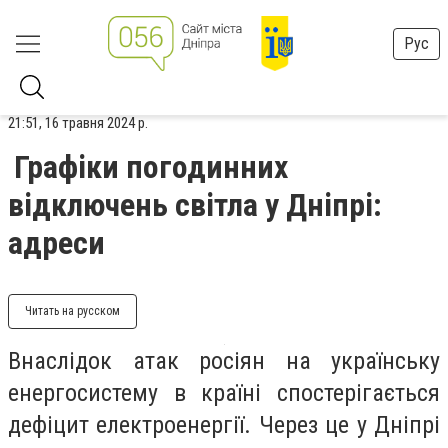
Рус
21:51, 16 травня 2024 р.
Графіки погодинних
відключень світла у Дніпрі:
адреси
Читать на русском
Внаслідок атак росіян на українську
енергосистему в країні спостерігається
дефіцит електроенергії. Через це у Дніпрі