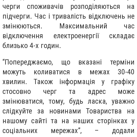
черги споживачів розподіляються на
підчерги. Час і тривалість відключень не
змінюються. Максимальний час
відключення електроенергії складає
близько 4-х годин.
“Попереджаємо, що вказані терміни
можуть коливатися в межах 30-40
хвилин. Також інформація у графіку
стосовно черг та адрес може
змінюватися, тому, будь ласка, уважно
слідкуйте за новинами Товариства на
нашому сайті та на наших сторінках у
соціальних мережах”, – додали