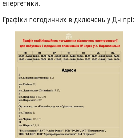
енергетики.
Графіки погодинних відключень у Дніпрі: