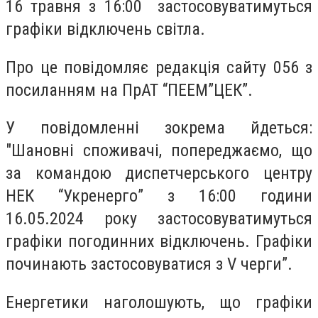
16 травня з 16:00 застосовуватимуться
графіки відключень світла.
Про це повідомляє редакція сайту 056 з
посиланням на ПрАТ “ПЕЕМ”ЦЕК”.
У повідомленні зокрема йдеться:
"Шановні споживачі, попереджаємо, що
за командою диспетчерського центру
НЕК “Укренерго” з 16:00 години
16.05.2024 року застосовуватимуться
графіки погодинних відключень. Графіки
починають застосовуватися з V черги”.
Енергетики наголошують, що графіки