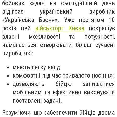
бойових задач на сьогоднішній день
відіграє український виробник
«Українська Броня». Уже протягом 10
років цей
військторг Києва
покращує
власні можливості та потужності,
намагається створювати більш сучасні
вироби, які:
мають легку вагу;
комфортні під час тривалого носіння;
дозволяють бійцю залишатися
мобільним та ефективно виконувати
поставлені задачі.
Розуміючи, що забезпечити бійців двома