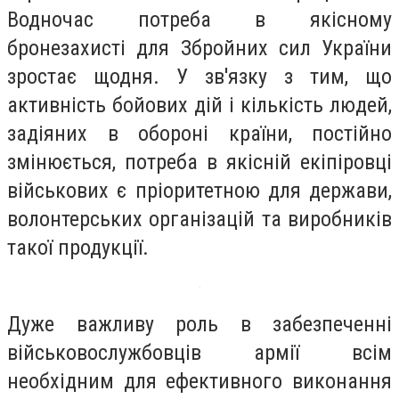
Водночас потреба в якісному
бронезахисті для Збройних сил України
зростає щодня. У зв'язку з тим, що
активність бойових дій і кількість людей,
задіяних в обороні країни, постійно
змінюється, потреба в якісній екіпіровці
військових є пріоритетною для держави,
волонтерських організацій та виробників
такої продукції.
Дуже важливу роль в забезпеченні
військовослужбовців армії всім
необхідним для ефективного виконання