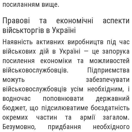
посиланням вище.
Правові та економічні аспекти
військторгів в Україні
Наявність активних виробництв під час
військових дій в Україні — це запорука
посилення економіки та можливостей
військовослужбовців. Підприємства
можуть забезпечувати
військовослужбовців усім необхідним, і
водночас поповнювати державний
бюджет, що підсилюватиме боєздатність
окремих частин та армії загалом.
Безумовно, придбання необхідного