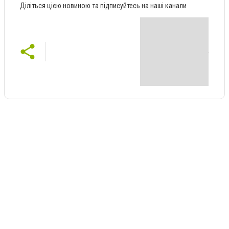
Діліться цією новиною та підписуйтесь на наші канали