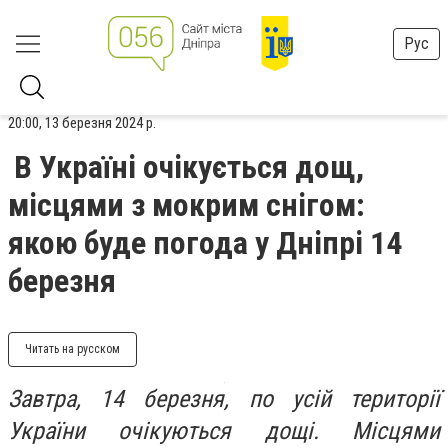
Рус
20:00, 13 березня 2024 р.
В Україні очікується дощ,
місцями з мокрим снігом:
якою буде погода у Дніпрі 14
березня
Читать на русском
Завтра, 14 березня, по усій території
України очікуються дощі. Місцями