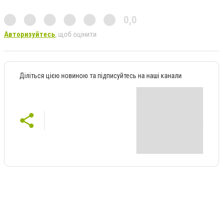
0,0
Авторизуйтесь
, щоб оцінити
Діліться цією новиною та підписуйтесь на наші канали