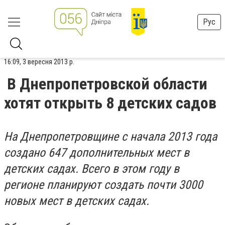
Рус
16:09, 3 вересня 2013 р.
В Днепропетровской области
хотят открыть 8 детских садов
На Днепропетровщине с начала 2013 года
создано 647 дополнительных мест в
детских садах. Всего в этом году в
регионе планируют создать почти 3000
новых мест в детских садах.