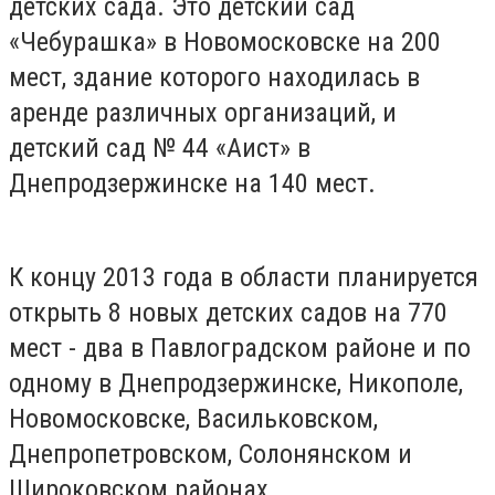
детских сада. Это детский сад
«Чебурашка» в Новомосковске на 200
мест, здание которого находилась в
аренде различных организаций, и
детский сад № 44 «Аист» в
Днепродзержинске на 140 мест.
К концу 2013 года в области планируется
открыть 8 новых детских садов на 770
мест - два в Павлоградском районе и по
одному в Днепродзержинске, Никополе,
Новомосковске, Васильковском,
Днепропетровском, Солонянском и
Широковском районах.