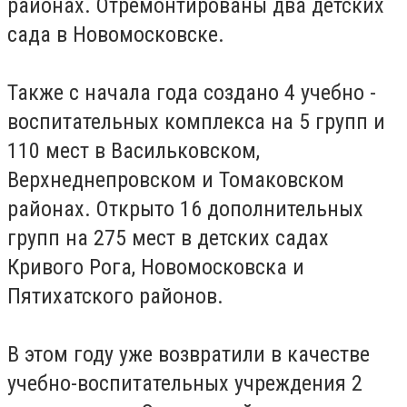
районах. Отремонтированы два детских
сада в Новомосковске.
Также с начала года создано 4 учебно -
воспитательных комплекса на 5 групп и
110 мест в Васильковском,
Верхнеднепровском и Томаковском
районах. Открыто 16 дополнительных
групп на 275 мест в детских садах
Кривого Рога, Новомосковска и
Пятихатского районов.
В этом году уже возвратили в качестве
учебно-воспитательных учреждения 2