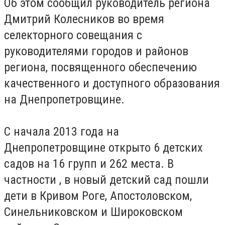
Об этом сообщил руководитель региона
Дмитрий Колесников во время
селекторного совещания с
руководителями городов и районов
региона, посвященного обеспечению
качественного и доступного образования
на Днепропетровщине.
С начала 2013 года на
Днепропетровщине открыто 6 детских
садов на 16 групп и 262 места. В
частности , в новый детский сад пошли
дети в Кривом Роге, Апостоловском,
Синельниковском и Широковском