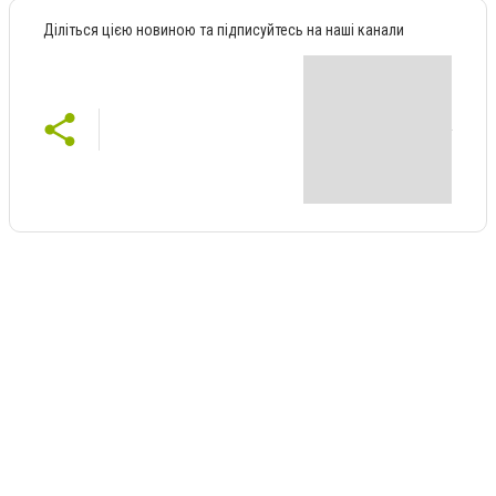
Діліться цією новиною та підписуйтесь на наші канали