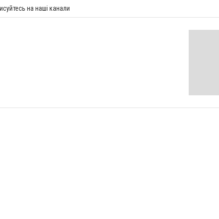
исуйтесь на наші канали