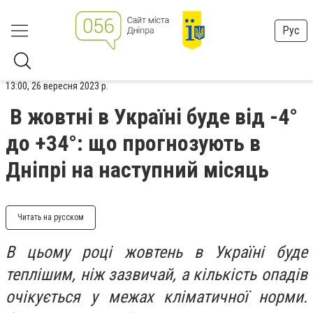
Рус
13:00, 26 вересня 2023 р.
В жовтні в Україні буде від -4°
до +34°: що прогнозують в
Дніпрі на наступний місяць
Читать на русском
В цьому році жовтень в Україні буде
теплішим, ніж зазвичай, а кількість опадів
очікується у межах кліматичної норми.