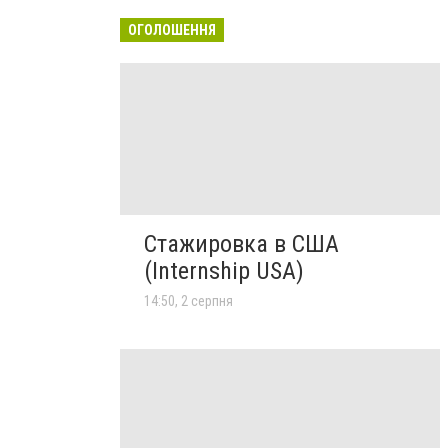
ОГОЛОШЕННЯ
Стажировка в США
(Internship USA)
14:50, 2 серпня