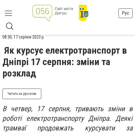
Рус
08:30, 17 серпня 2023 р.
Як курсує електротранспорт в
Дніпрі 17 серпня: зміни та
розклад
Читать на русском
В четвер, 17 серпня, тривають зміни в
роботі електротранспорту Дніпра. Деякі
трамваї продовжать курсувати за