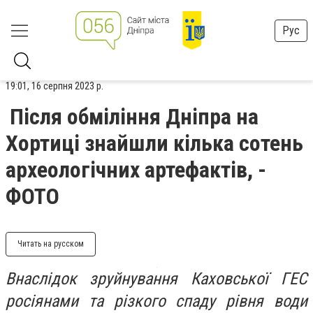
Рус
19:01, 16 серпня 2023 р.
Після обміління Дніпра на
Хортиці знайшли кілька сотень
археологічних артефактів, -
ФОТО
Читать на русском
Внаслідок зруйнування Каховської ГЕС
росіянами та різкого спаду рівня води