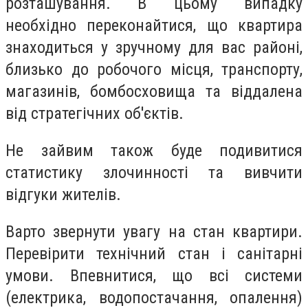
розташування. В цьому випадку
необхідно переконайтися, що квартира
знаходиться у зручному для вас районі,
близько до робочого місця, транспорту,
магазинів, бомбосховища та віддалена
від стратегічних об'єктів.
Не зайвим також буде подивитися
статистику злочинності та вивчити
відгуки жителів.
Варто звернути увагу на стан квартири.
Перевірити технічний стан і санітарні
умови. Впевнитися, що всі системи
(електрика, водопостачання, опалення)