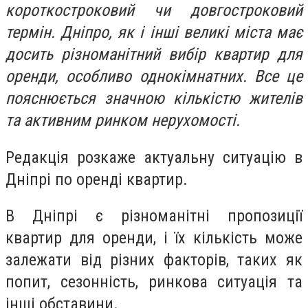
короткостроковий чи довгостроковий
термін. Дніпро, як і інші великі міста має
досить різноманітний вибір квартир для
оренди, особливо однокімнатних. Все це
пояснюється значною кількістю жителів
та активним ринком нерухомості.
Редакція розкаже актуальну ситуацію в
Дніпрі по оренді квартир.
В Дніпрі є різноманітні пропозиції
квартир для оренди, і їх кількість може
залежати від різних факторів, таких як
попит, сезонність, ринкова ситуація та
інші обставини.