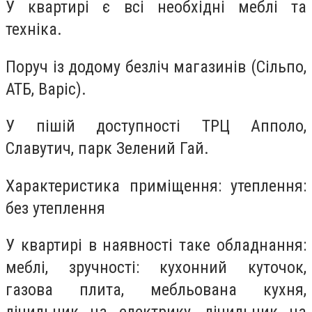
У квартирі є всі необхідні меблі та
техніка.
Поруч із додому безліч магазинів (Сільпо,
АТБ, Варіс).
У пішій доступності ТРЦ Апполо,
Славутич, парк Зелений Гай.
Характеристика приміщення: утеплення:
без утеплення
У квартирі в наявності таке обладнання:
меблі, зручності: кухонний куточок,
газова плита, мебльована кухня,