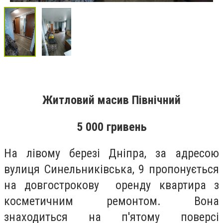
Житловий масив Північний
5 000 гривень
На лівому березі Дніпра, за адресою
вулиця Синельниківська, 9 пропонується
на довгострокову оренду квартира з
косметичним ремонтом. Вона
знаходиться на п'ятому поверсі