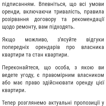
підписанням. Впевніться, що всі умови
оренди, включаючи тривалість, правила
розірвання договору та рекомендації
щодо ремонту, вам підходять.
Якщо можливо, з'ясуйте відгуки
попередніх орендарів про власника
квартири та стан квартири.
Переконайтеся, що особа, з якою ви
ведете угоду, є правомірним власником
або має право здійснювати оренду цієї
квартири.
Тепер розглянемо актуальні пропозиції у