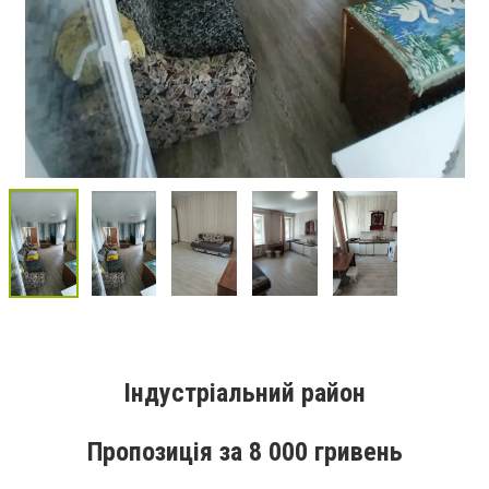
Індустріальний район
Пропозиція за 8 000 гривень