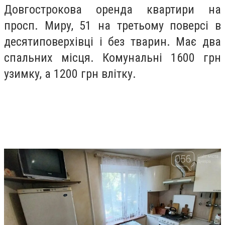
Довгострокова оренда квартири на
просп. Миру, 51 на третьому поверсі в
десятиповерхівці і без тварин. Має два
спальних місця. Комунальні 1600 грн
узимку, а 1200 грн влітку.