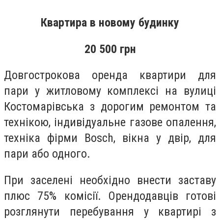
Квартира в новому будинку
20 500 грн
Довгострокова оренда квартири для
пари у житловому комплексі на вулиці
Костомарівська з дорогим ремонтом та
технікою, індивідуальне газове опалення,
техніка фірми Bosch, вікна у двір, для
пари або одного.
При заселені необхідно внести заставу
плюс 75% комісії. Орендодавців готові
розглянути перебування у квартирі з