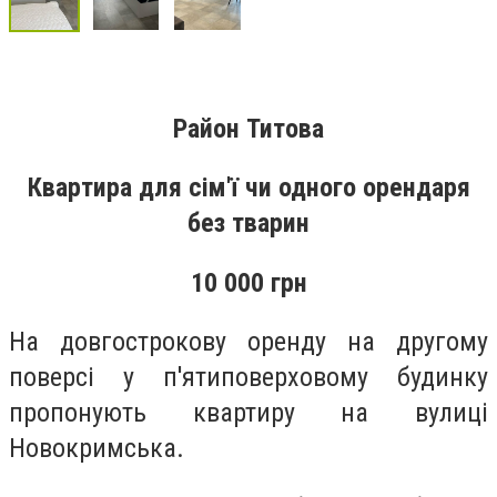
Район Титова
Квартира для сім'ї чи одного орендаря
без тварин
10 000 грн
На довгострокову оренду на другому
поверсі у
п'ятиповерховому будинку
пропонують квартиру на вулиці
Новокримська.