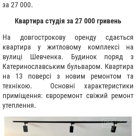
за 27 000.
Квартира студія за 27 000 гривень
На довгострокову оренду сдається
квартира у житловому комплексі на
вулиці Шевченка. Будинок поряд з
Катеринославським бульваром. Квартира
на 13 поверсі з новим ремонтом та
технікою. Основні характеристики
приміщення: євроремонт свіжий ремонт
утеплення.