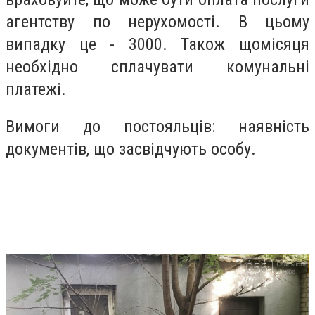
агентству по нерухомості. В цьому
випадку це - 3000. Також щомісяця
необхідно сплачувати комунальні
платежі.
Вимоги до постояльців: наявність
документів, що засвідчують особу.