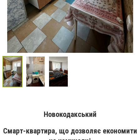
Новокодакський
Смарт-квартира, що дозволяє економити