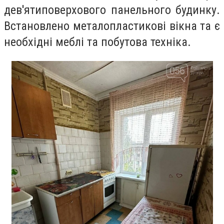
дев'ятиповерхового панельного будинку.
Встановлено металопластикові вікна та є
необхідні меблі та побутова техніка.