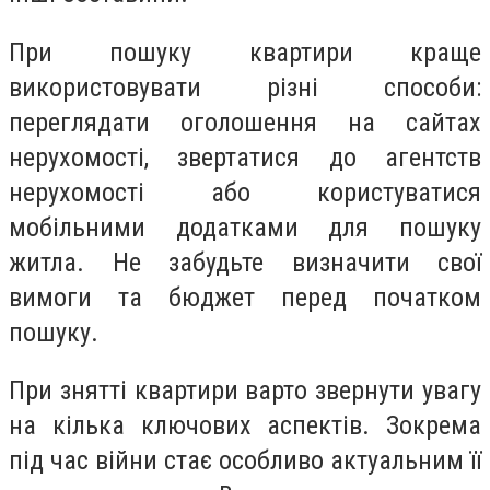
При пошуку квартири краще
використовувати різні способи:
переглядати оголошення на сайтах
нерухомості, звертатися до агентств
нерухомості або користуватися
мобільними додатками для пошуку
житла. Не забудьте визначити свої
вимоги та бюджет перед початком
пошуку.
При знятті квартири варто звернути увагу
на кілька ключових аспектів. Зокрема
під час війни стає особливо актуальним її