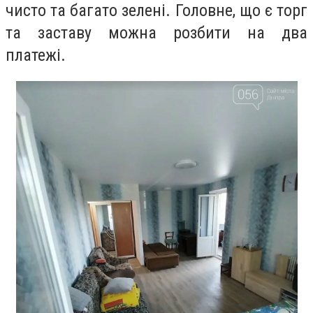
чисто та багато зелені. Головне, що є торг
та заставу можна розбити на два
платежі.