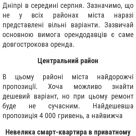
Дніпрі в середині серпня. Зазначимо, що
не у всіх районах міста наразі
представлені вільні варіанти. Зазвичай
основною вимога орендодавців є саме
довгострокова оренда.
Центральний район
В цьому районі міста найдорожчі
пропозиції. Хоча можливо знайти
дешевий варіант, но при цьому ремонт
буде не сучасним. Найдешевша
пропозиція 4 000 гривень, а найвижча
Невелика смарт-квартира в приватному