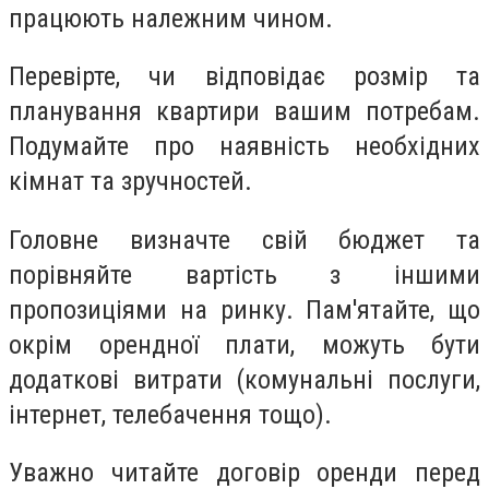
працюють належним чином.
Перевірте, чи відповідає розмір та
планування квартири вашим потребам.
Подумайте про наявність необхідних
кімнат та зручностей.
Головне визначте свій бюджет та
порівняйте вартість з іншими
пропозиціями на ринку. Пам'ятайте, що
окрім орендної плати, можуть бути
додаткові витрати (комунальні послуги,
інтернет, телебачення тощо).
Уважно читайте договір оренди перед