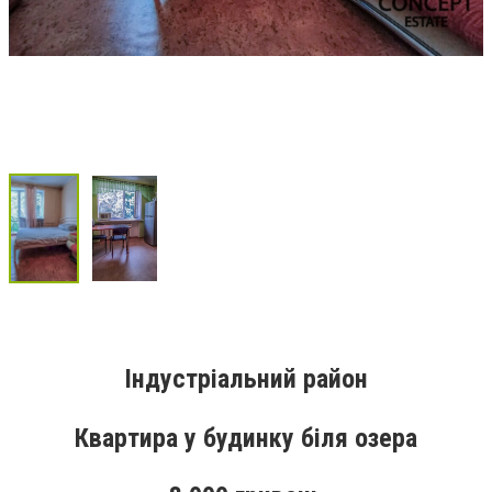
Індустріальний район
Квартира у будинку біля озера