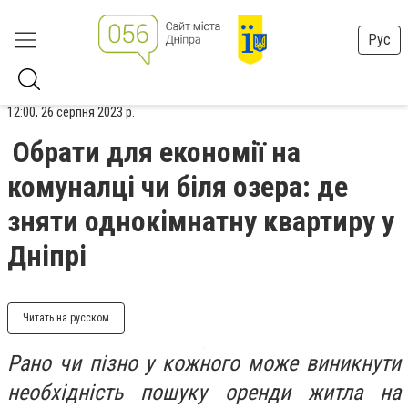
Рус
12:00, 26 серпня 2023 р.
Обрати для економії на
комуналці чи біля озера: де
зняти однокімнатну квартиру у
Дніпрі
Читать на русском
Рано чи пізно у кожного може виникнути
необхідність пошуку оренди житла на