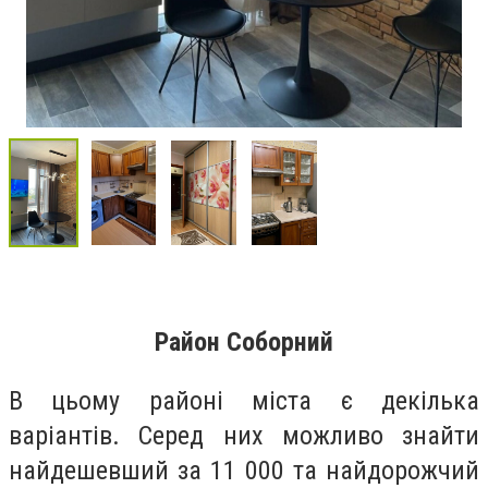
Район Соборний
В цьому районі міста є декілька
варіантів. Серед них можливо знайти
найдешевший за 11 000 та найдорожчий