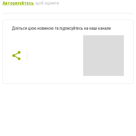
Авторизуйтесь
, щоб оцінити
Діліться цією новиною та підписуйтесь на наші канали