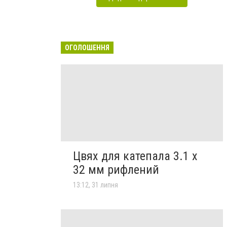
ОГОЛОШЕННЯ
Цвях для катепала 3.1 х
32 мм рифлений
13:12, 31 липня