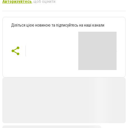
Авторизуйтесь
, щоб оцінити
Діліться цією новиною та підписуйтесь на наші канали