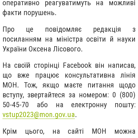
оперативно реагуватимуть на можливі
факти порушень.
Про це повідомляє редакція з
посиланням на міністра освіти й науки
України Оксена Лісового.
На своїй сторінці Facebook він написав,
що вже працює консультативна лінія
МОН. Тож, якщо маєте питання щодо
вступу, звертайтеся за номером: 0 (800)
50-45-70 або на електронну пошту:
vstup2023@mon.gov.ua
.
Крім цього, на сайті МОН можна