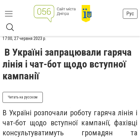
Рус
17:00, 27 червня 2023 р.
В Україні запрацювали гаряча
лінія і чат-бот щодо вступної
кампанії
Читать на русском
В Україні розпочали роботу гаряча лінія і
чат-бот щодо вступної кампанії, фахівці
консультуватимуть громадян та