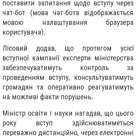
поставити запитання щодо вступу через
чат-бот (мова чат-бота відображається
мовою налаштування браузера
користувача).
Лісовий додав, що протягом усієї
вступної кампанії експерти міністерства
забезпечуватимуть контроль за
проведенням вступу, консультуватимуть
громадян та оперативно реагуватимуть
на можливі факти порушень.
Міністр освіти і науки нагадав, що цього
року вступ здійснюватиметься
переважно дистанційно, через електронні