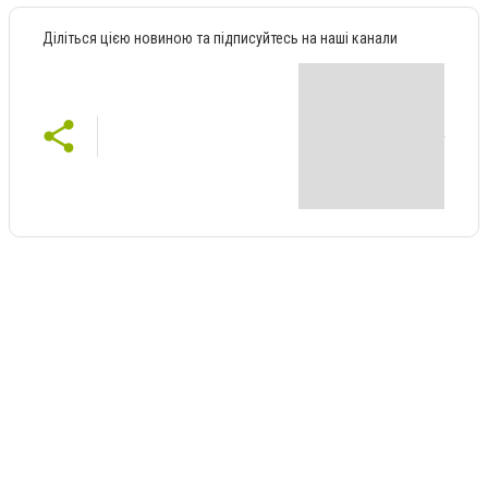
Діліться цією новиною та підписуйтесь на наші канали