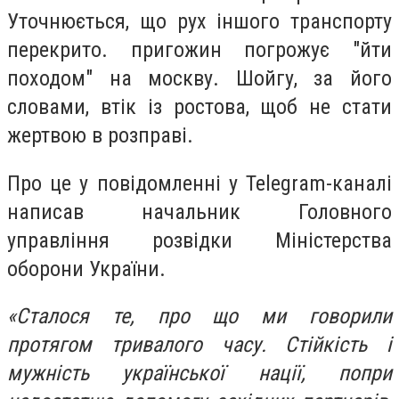
Уточнюється, що рух іншого транспорту
перекрито. пригожин погрожує "йти
походом" на москву. Шойгу, за його
словами, втік із ростова, щоб не стати
жертвою в розправі.
Про це у повідомленні у Telegram-каналі
написав начальник Головного
управління розвідки Міністерства
оборони України.
«Сталося те, про що ми говорили
протягом тривалого часу. Стійкість і
мужність української нації, попри