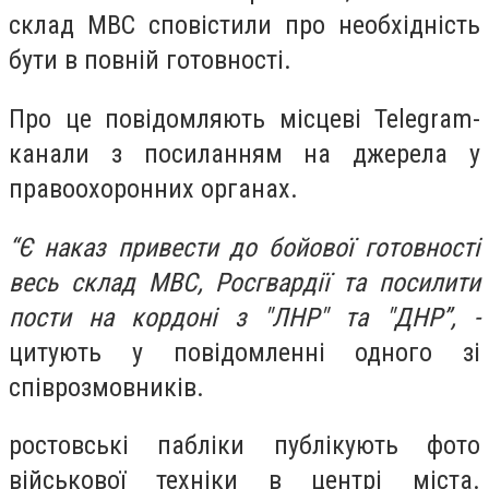
склад МВС сповістили про необхідність
бути в повній готовності.
Про це повідомляють місцеві Telegram-
канали з посиланням на джерела у
правоохоронних органах.
“Є наказ привести до бойової готовності
весь склад МВС, Росгвардії та посилити
пости на кордоні з "ЛНР" та "ДНР”, -
цитують у повідомленні одного зі
співрозмовників.
ростовські пабліки публікують фото
військової техніки в центрі міста.