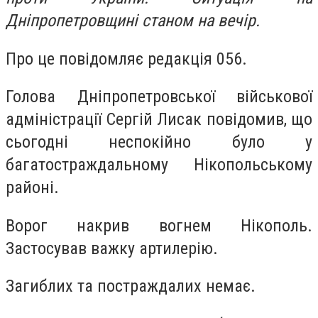
Дніпропетровщині станом на вечір.
Про це повідомляє редакція 056.
Голова Дніпропетровської військової
адміністрації Сергій Лисак повідомив, що
сьогодні неспокійно було у
багатостраждальному Нікопольському
районі.
Ворог накрив вогнем Нікополь.
Застосував важку артилерію.
Загиблих та постраждалих немає.