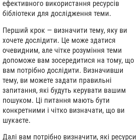
ефективного використання ресурсів
бібліотеки для дослідження теми.
Перший крок — визначити тему, яку ви
хочете дослідити. Це може здатися
очевидним, але чітке розуміння теми
допоможе вам зосередитися на тому, що
вам потрібно дослідити. Визначивши
тему, ви можете задати правильні
запитання, які будуть керувати вашим
пошуком. Ці питання мають бути
конкретними і чітко визначати, що ви
шукаєте.
Далі вам потрібно визначити, які ресурси