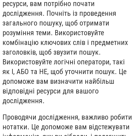
ресурси, вам потрібно почати
дослідження. Почніть із проведення
загального пошуку, щоб отримати
розуміння теми. Використовуйте
комбінацію ключових слів і предметних
заголовків, щоб звузити пошук.
Використовуйте логічні оператори, такі
як І, АБО та НЕ, щоб уточнити пошук. Це
допоможе вам визначити найбільш
відповідні ресурси для вашого
дослідження.
Проводячи дослідження, важливо робити
нотатки. Це допоможе вам відстежувати