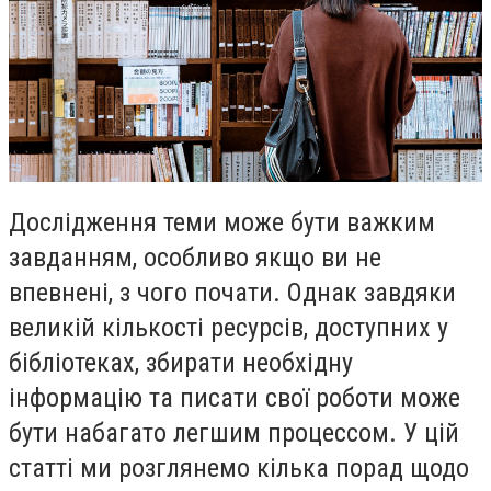
Дослідження теми може бути важким
завданням, особливо якщо ви не
впевнені, з чого почати. Однак завдяки
великій кількості ресурсів, доступних у
бібліотеках, збирати необхідну
інформацію та писати свої роботи може
бути набагато легшим процессом. У цій
статті ми розглянемо кілька порад щодо