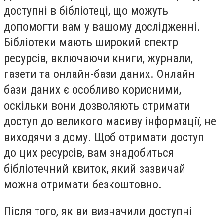
доступні в бібліотеці, що можуть
допомогти вам у вашому дослідженні.
Бібліотеки мають широкий спектр
ресурсів, включаючи книги, журнали,
газети та онлайн-бази даних. Онлайн
бази даних є особливо корисними,
оскільки вони дозволяють отримати
доступ до великого масиву інформації, не
виходячи з дому. Щоб отримати доступ
до цих ресурсів, вам знадобиться
бібліотечний квиток, який зазвичай
можна отримати безкоштовно.
Після того, як ви визначили доступні