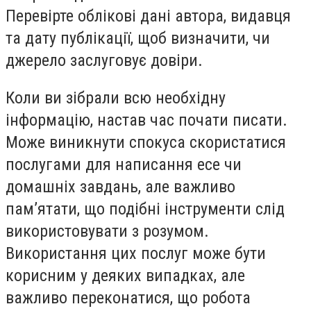
Перевірте облікові дані автора, видавця
та дату публікації, щоб визначити, чи
джерело заслуговує довіри.
Коли ви зібрали всю необхідну
інформацію, настав час почати писати.
Може виникнути спокуса скористатися
послугами для написання есе чи
домашніх завдань, але важливо
пам’ятати, що подібні інструменти слід
використовувати з розумом.
Використання цих послуг може бути
корисним у деяких випадках, але
важливо переконатися, що робота