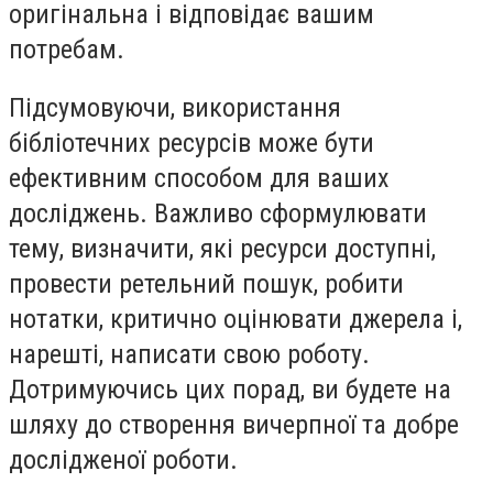
оригінальна і відповідає вашим
потребам.
Підсумовуючи, використання
бібліотечних ресурсів може бути
ефективним способом для ваших
досліджень. Важливо сформулювати
тему, визначити, які ресурси доступні,
провести ретельний пошук, робити
нотатки, критично оцінювати джерела і,
нарешті, написати свою роботу.
Дотримуючись цих порад, ви будете на
шляху до створення вичерпної та добре
дослідженої роботи.