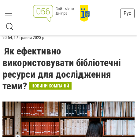
Рус
20:54, 17 травня 2023 р.
Як ефективно
використовувати бібліотечні
ресурси для дослідження
теми?
НОВИНИ КОМПАНІЙ