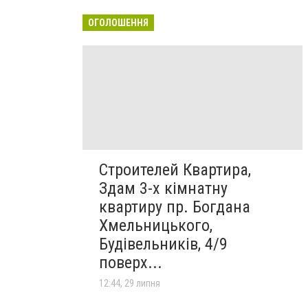
ОГОЛОШЕННЯ
Строителей Квартира,
Здам 3-х кімнатну
квартиру пр. Богдана
Хмельницького,
Будівельників, 4/9
поверх...
12:44, 29 липня