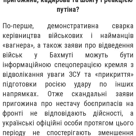
путіна?
По-перше, демонстративна сварка
керівництва військових і найманців
«вагнера», а також заяви про відведення
військ у Бахмуті можуть бути
інформаційною спецоперацією кремля з
відволікання уваги ЗСУ та «прикриття»
підготовки росією удару по інших
напрямках. Отже скандальні заяви
пригожина про нестачу боєприпасів на
фронті не відповідають дійсності, а
українські офіційні особи протягом цього
періоду не спостерігають зменшення