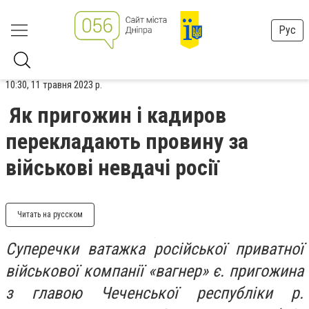
Рус
10:30, 11 травня 2023 р.
Як пригожин і кадиров
перекладають провину за
військові невдачі росії
Читать на русском
Суперечки ватажка російської приватної
військової компанії «вагнер» є. пригожина
з главою Чеченської республіки р.