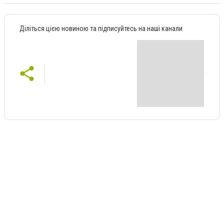
Діліться цією новиною та підписуйтесь на наші канали