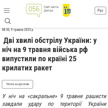
Рус
08:30, 9 травня 2023 р.
Дві хвилі обстрілу України: у
ніч на 9 травня війська рф
випустили по країні 25
крилатих ракет
Читать на русском
У ніч на «сакральне» 9 травня рашисти
завдали удару по території України