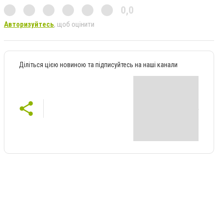
0,0
Авторизуйтесь
, щоб оцінити
Діліться цією новиною та підписуйтесь на наші канали